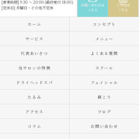
[営業時間] 9:30 ～ 20:00 (最終受付 18:00)
お問い合わせは
ご予約は
[定休日] 月曜日・その他不定休
こちら
こちら
ホーム
コンセプト
サービス
メニュー
代表あいさつ
よくある質問
当サロンの特徴
スクール
ドライヘッドスパ
フェイシャル
たるみ
肩こり
アクセス
ブログ
コラム
お問い合わせ