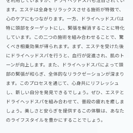
を利用していますが、ドライヘッドスパも注目されてい
ます。エステは全身をリラックスさせる施術が特徴で、
心のケアにもつながります。一方、ドライヘッドスパは
特に頭部をターゲットにし、緊張を解消することに特化
しています。この二つの施術を組み合わせることで、驚
くべき相乗効果が得られます。まず、エステを受けた後
にドライヘッドスパを行うと、血行が促進され、肌のト
ーンが向上します。また、ドライヘッドスパによって頭
部の緊張が和らぎ、全体的なリラクゼーションが深まり
ます。このプロセスを通じて、心身共にリフレッシュ
し、新しい自分を発見できるでしょう。ぜひ、エステと
ドライヘッドスパを組み合わせて、普段の疲れを癒しま
しょう。美しさと安らぎを提供するこの体験は、あなた
のライフスタイルを豊かにすることでしょう。