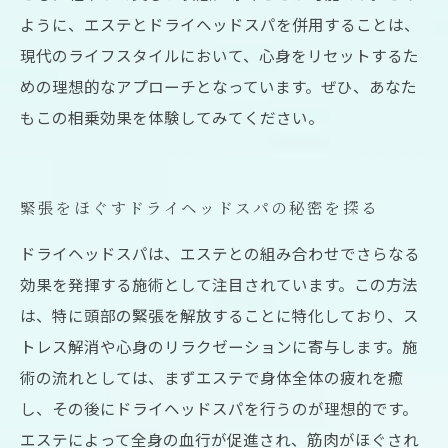
ように、エステとドライヘッドスパを併用することは、
現代のライフスタイルにおいて、心身をリセットするた
めの理想的なアプローチとなっています。ぜひ、あなた
もこの相乗効果を体験してみてください。
緊張をほぐすドライヘッドスパの秘密を探る
ドライヘッドスパは、エステとの組み合わせでさらなる
効果を発揮する施術として注目されています。この方法
は、特に頭部の緊張を解放することに特化しており、ス
トレス解消や心身のリラクゼーションに寄与します。施
術の流れとしては、まずエステで身体全体の疲れを癒
し、その後にドライヘッドスパを行うのが理想的です。
エステによって全身の血行が促進され、筋肉がほぐされ