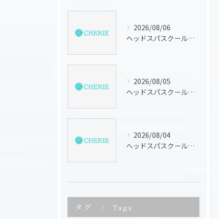
2026/08/06
ヘッドスパスクールで学ぶ三重県のドライヘッドスパ資格と技術習得ガイド
2026/08/05
ヘッドスパスクールで三重県のドライヘッドスパ技術と資格を実践的に学ぶための徹底ガイド
2026/08/04
ヘッドスパスクールで学ぶ三重県のドライヘッドスパ技術と資格取得の始め方
タグ
Tags