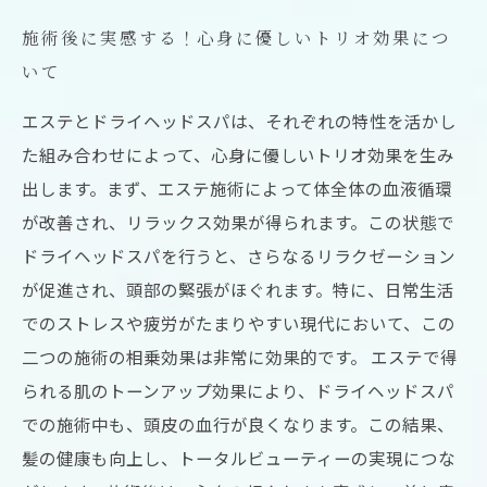
施術後に実感する！心身に優しいトリオ効果につ
いて
エステとドライヘッドスパは、それぞれの特性を活かし
た組み合わせによって、心身に優しいトリオ効果を生み
出します。まず、エステ施術によって体全体の血液循環
が改善され、リラックス効果が得られます。この状態で
ドライヘッドスパを行うと、さらなるリラクゼーション
が促進され、頭部の緊張がほぐれます。特に、日常生活
でのストレスや疲労がたまりやすい現代において、この
二つの施術の相乗効果は非常に効果的です。 エステで得
られる肌のトーンアップ効果により、ドライヘッドスパ
での施術中も、頭皮の血行が良くなります。この結果、
髪の健康も向上し、トータルビューティーの実現につな