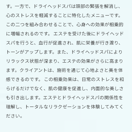
す。一方で、ドライヘッドスパは頭部の緊張を解消し、
心のストレスを軽減することに特化したメニューです。
この二つを組み合わせることで、心身への効果が相乗的
に増幅されるのです。 エステを受けた後にドライヘッド
スパを行うと、血行が促進され、肌に栄養が行き渡り、
トーンがアップします。また、ドライヘッドスパにより
リラックス状態が深まり、エステの効果がさらに高まり
ます。クライアントは、施術を通じて心地よさと美を体
感できるのです。 この相乗効果は、日常のストレスを和
らげるだけでなく、肌の健康を促進し、内面的な美しさ
も引き出します。エステとドライヘッドスパの関係性を
理解し、トータルなリラクゼーションを体験してみてく
ださい。