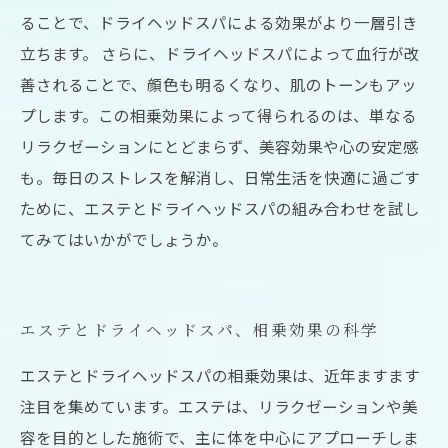
ることで、ドライヘッドスパによる効果がより一層引き
立ちます。 さらに、ドライヘッドスパによって血行が改
善されることで、顔色も明るくなり、肌のトーンもアッ
プします。この相乗効果によって得られるのは、単なる
リラクゼーションにとどまらず、美容効果や心の安定感
も。毎日のストレスを解消し、日常生活を快適に過ごす
ために、エステとドライヘッドスパの組み合わせを試し
てみてはいかがでしょうか。
エステとドライヘッドスパ、相乗効果の科学
エステとドライヘッドスパの相乗効果は、近年ますます
注目を集めています。エステは、リラクゼーションや美
容を目的とした施術で、主に体を中心にアプローチしま