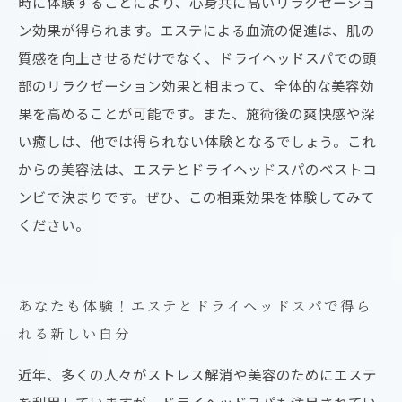
時に体験することにより、心身共に高いリラクゼーショ
ン効果が得られます。エステによる血流の促進は、肌の
質感を向上させるだけでなく、ドライヘッドスパでの頭
部のリラクゼーション効果と相まって、全体的な美容効
果を高めることが可能です。また、施術後の爽快感や深
い癒しは、他では得られない体験となるでしょう。これ
からの美容法は、エステとドライヘッドスパのベストコ
ンビで決まりです。ぜひ、この相乗効果を体験してみて
ください。
あなたも体験！エステとドライヘッドスパで得ら
れる新しい自分
近年、多くの人々がストレス解消や美容のためにエステ