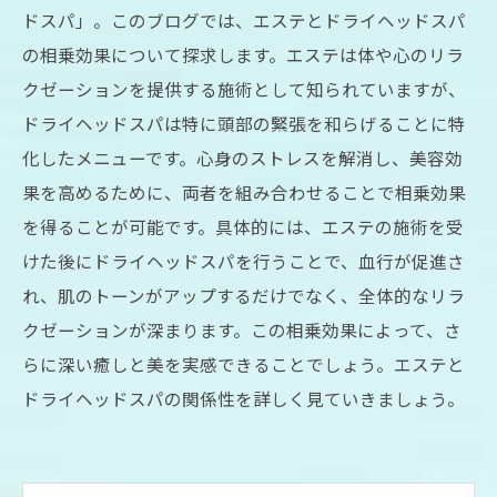
ドスパ」。このブログでは、エステとドライヘッドスパ
の相乗効果について探求します。エステは体や心のリラ
クゼーションを提供する施術として知られていますが、
ドライヘッドスパは特に頭部の緊張を和らげることに特
化したメニューです。心身のストレスを解消し、美容効
果を高めるために、両者を組み合わせることで相乗効果
を得ることが可能です。具体的には、エステの施術を受
けた後にドライヘッドスパを行うことで、血行が促進さ
れ、肌のトーンがアップするだけでなく、全体的なリラ
クゼーションが深まります。この相乗効果によって、さ
らに深い癒しと美を実感できることでしょう。エステと
ドライヘッドスパの関係性を詳しく見ていきましょう。