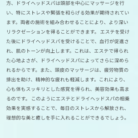
方、ドライヘッドスパは頭部を中心にマッサージを行
い、特にストレスや緊張を和らげる効果が期待されてい
ます。両者の施術を組み合わせることにより、より深い
リラクゼーションを得ることができます。 エステを受け
た後にドライヘッドスパを受けることで、血行が促進さ
れ、肌のトーンが向上します。これは、エステで得られ
た心地よさが、ドライヘッドスパによってさらに深めら
れるからです。また、頭皮のマッサージは、疲労物質の
排出を助け、精神的な疲れも軽減します。これにより、
心も体もスッキリとした感覚を得られ、美容効果も高ま
るのです。 このようにエステとドライヘッドスパの相乗
効果を実感することで、毎日のストレスから解放され、
理想的な美と癒しを手に入れることができるでしょう。