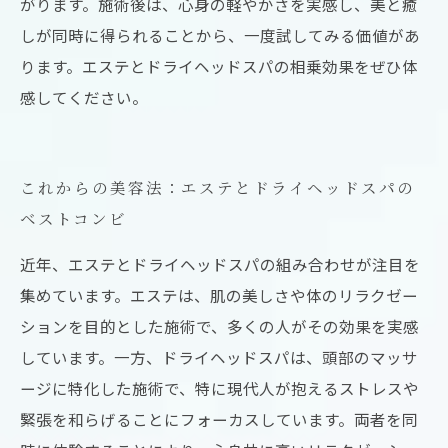
がります。施術後は、心身の軽やかさを実感し、美と癒
しが同時に得られることから、一度試してみる価値があ
ります。エステとドライヘッドスパの相乗効果をぜひ体
感してください。
これからの美容法：エステとドライヘッドスパの
ベストコンビ
近年、エステとドライヘッドスパの組み合わせが注目を
集めています。エステは、肌の美しさや体のリラクゼー
ションを目的とした施術で、多くの人がその効果を実感
しています。一方、ドライヘッドスパは、頭部のマッサ
ージに特化した施術で、特に現代人が抱えるストレスや
緊張を和らげることにフォーカスしています。両者を同