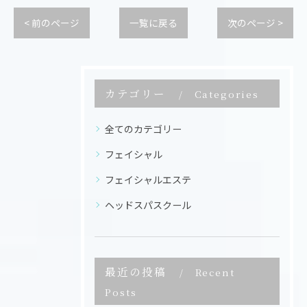
< 前のページ
一覧に戻る
次のページ >
カテゴリー
Categories
全てのカテゴリー
フェイシャル
フェイシャルエステ
ヘッドスパスクール
最近の投稿
Recent
Posts