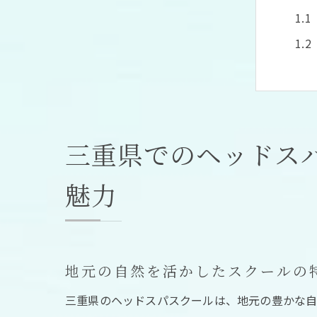
三重県でのヘッドス
ヘ
魅力
地元の自然を活かしたスクールの
三重県のヘッドスパスクールは、地元の豊かな自