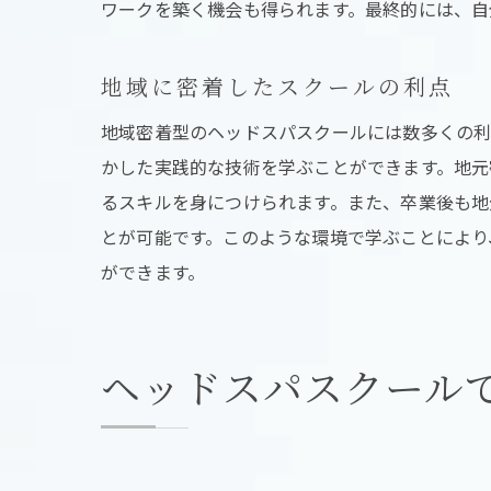
ワークを築く機会も得られます。最終的には、自
地域に密着したスクールの利点
地域密着型のヘッドスパスクールには数多くの利
かした実践的な技術を学ぶことができます。地元
頭
るスキルを身につけられます。また、卒業後も地
とが可能です。このような環境で学ぶことにより
ができます。
ヘッドスパスクール
リ