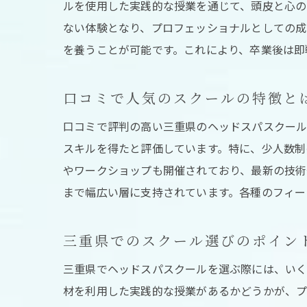
ルを使用した実践的な授業を通じて、頭皮と心の
ない体験となり、プロフェッショナルとしての成
肩
を養うことが可能です。これにより、卒業後は即
口コミで人気のスクールの特徴と
口コミで評判の高い三重県のヘッドスパスクール
スキルを得たと評価しています。特に、少人数制
やワークショップも開催されており、最新の技術
まで幅広い層に支持されています。各種のフィー
プ
三重県でのスクール選びのポイン
三重県でヘッドスパスクールを選ぶ際には、いく
材を利用した実践的な授業があるかどうかが、プ