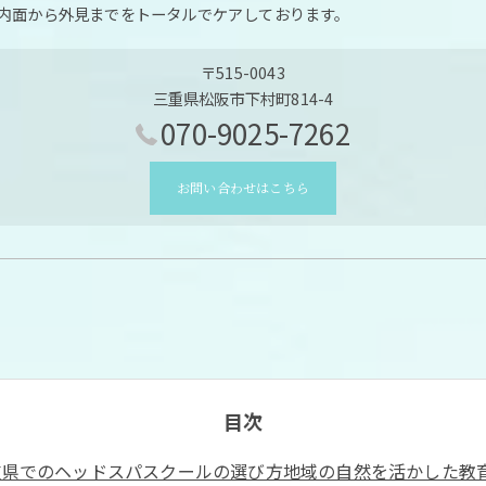
内面から外見までをトータルでケアしております。
〒515-0043
三重県松阪市下村町814-4
070-9025-7262
お問い合わせはこちら
目次
重県でのヘッドスパスクールの選び方地域の自然を活かした教