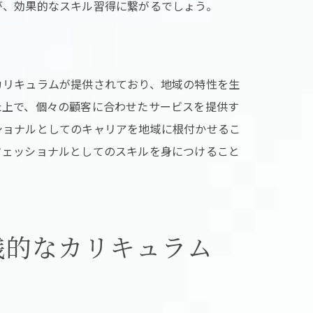
が、効果的なスキル習得に繋がるでしょう。
カリキュラムが提供されており、地域の特性を生
た上で、個々の顧客に合わせたサービスを提供す
ショナルとしてのキャリアを地域に根付かせるこ
フェッショナルとしてのスキルを身につけること
践的なカリキュラム