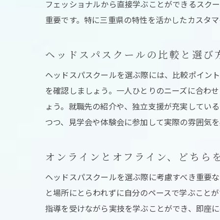
フェッショナルから直接学ぶことができるスクー
重要です。特に三重県の特性を活かしたカスタマ
地
ヘッドスパスクールの比較と選び
ヘッドスパスクールを選ぶ際には、比較ポイント
を確認しましょう。一人ひとりのニーズに合わせ
ょう。就職先の紹介や、独立支援が充実している
つつ、見学会や体験会に参加して実際の雰囲気を
オンラインとオフライン、どちら
ス
ヘッドスパスクールを選ぶ際に考慮すべき重要な
と場所にとらわれずに自分のペースで学ぶことが
指導を受けながら実技を学ぶことができ、即座に