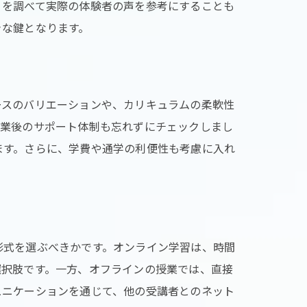
ミを調べて実際の体験者の声を参考にすることも
きな鍵となります。
ースのバリエーションや、カリキュラムの柔軟性
卒業後のサポート体制も忘れずにチェックしまし
ます。さらに、学費や通学の利便性も考慮に入れ
形式を選ぶべきかです。オンライン学習は、時間
選択肢です。一方、オフラインの授業では、直接
ュニケーションを通じて、他の受講者とのネット