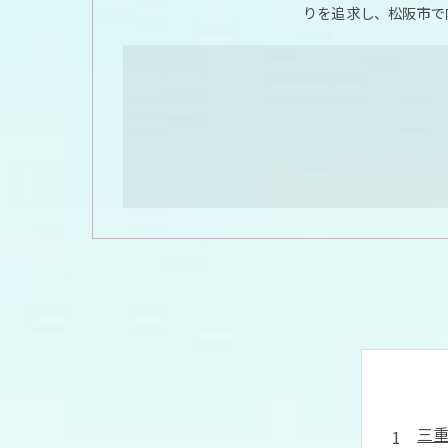
りを追求し、松阪市で
三