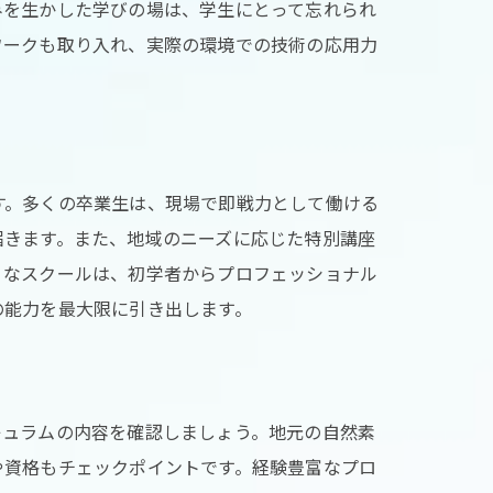
みを生かした学びの場は、学生にとって忘れられ
ワークも取り入れ、実際の環境での技術の応用力
す。多くの卒業生は、現場で即戦力として働ける
届きます。また、地域のニーズに応じた特別講座
うなスクールは、初学者からプロフェッショナル
の能力を最大限に引き出します。
験
キュラムの内容を確認しましょう。地元の自然素
や資格もチェックポイントです。経験豊富なプロ