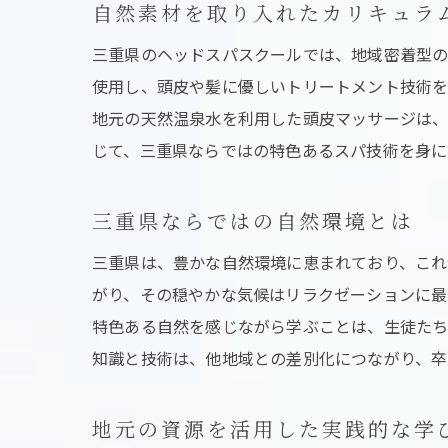
自然素材を取り入れたカリキュラ
三重県のヘッドスパスクールでは、地域密着型の
使用し、頭皮や髪に優しいトリートメント技術を
地元の天然温泉水を利用した頭皮マッサージは、
じて、三重県ならではの特色あるスパ技術を身に
三重県ならではの自然環境とは
三重県は、豊かな自然環境に恵まれており、これ
がり、その穏やかな気候はリラクゼーションに最
特色ある自然を感じながら学ぶことは、生徒たち
知識と技術は、他地域との差別化につながり、卒
地元の資源を活用した実践的な学