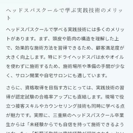
ヘッドスパスクールで学ぶ実践技術のメリッ
ト
ヘッドスパスクールで学べる実践技術には多くのメリッ
トがあります。まず、頭皮や筋肉の構造を理解した上
で、効果的な施術方法を習得できるため、顧客満足度が
大きく向上します。特にドライヘッドスパは水やオイル
を使わずに施術するため、施術場所や準備の手間が少な
く、サロン開業や自宅サロンにも適しています。
さらに、資格取得を目指す方にとっては、実践技術の習
得が認定試験の合格率アップにも直結します。現場で役
立つ接客スキルやカウンセリング技術も同時に学べる点
が魅力です。実際に、三重県のヘッドスパスクール卒業
生からは「未経験からでも自信を持って施術できるよう