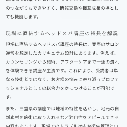
のつながりもできやすく、情報交換や相互成長の場とし
ても機能します。
現場に直結するヘッドスパ講座の特長を解説
現場に直結するヘッドスパ講座の特長は、実際のサロン
運営を想定したカリキュラム設計にあります。例えば、
カウンセリングから施術、アフターケアまで一連の流れ
を体験できる講座が主流です。これにより、受講者は単
なる技術者ではなく、お客様の悩みに寄り添うプロフェ
ッショナルとしての総合力を身につけることが可能で
す。
また、三重県の講座では地域の特性を活かし、地元の自
然素材を施術に取り入れるなど独自性をアピールできる
内容もあります。現場でのトラブル対応や衛生管理とい