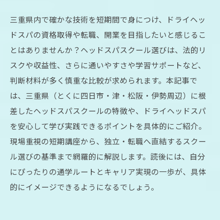
三重県内で確かな技術を短期間で身につけ、ドライヘッ
ドスパの資格取得や転職、開業を目指したいと感じるこ
とはありませんか？ヘッドスパスクール選びは、法的リ
スクや収益性、さらに通いやすさや学習サポートなど、
判断材料が多く慎重な比較が求められます。本記事で
は、三重県（とくに四日市・津・松阪・伊勢周辺）に根
差したヘッドスパスクールの特徴や、ドライヘッドスパ
を安心して学び実践できるポイントを具体的にご紹介。
現場重視の短期講座から、独立・転職へ直結するスクー
ル選びの基準まで網羅的に解説します。読後には、自分
にぴったりの通学ルートとキャリア実現の一歩が、具体
的にイメージできるようになるでしょう。