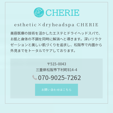
esthetic×dryheadspa CHERIE
美容医療の技術を活かしたエステとドライヘッドスパで、
お肌と身体の不調を同時に解消へと導きます。深いリラク
ゼーションと美しい肌づくりを追求し、松阪市で内面から
外見までをトータルでケアしております。
〒515-0043
三重県松阪市下村町814-4
070-9025-7262
お問い合わせはこちら