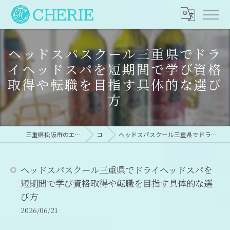
ヘッドスパスクール三重県でドラ
イヘッドスパを短期間で学び資格
取得や転職を目指す具体的な選び
方
三重県松阪市のエステならesthetic×dryheadspa CHERIE
コラム
ヘッドスパスクール三重県でドライヘッドスパを短期間で学び資格取得や転職を目指す具体的な選び方
ヘッドスパスクール三重県でドライヘッドスパを
短期間で学び資格取得や転職を目指す具体的な選
び方
2026/06/21