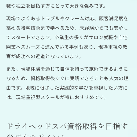
職や独立を目指す方にとって大きな強みです。
現場でよくあるトラブルやクレーム対応、顧客満足度を
高める接客技術まで学べるため、未経験からでも安心し
てスタートできます。卒業生の多くがサロン就職や自宅
開業へスムーズに進んでいる事例もあり、現場重視の教
育が成功への近道となっています。
また、現場体験を通じて自信を持って施術できるように
なるため、資格取得後すぐに実践できることも人気の理
由です。地域に根ざした実践的な学びを重視したい方に
は、現場重視型スクールが特におすすめです。
ドライヘッドスパ資格取得を目指す