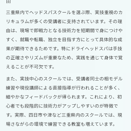
由
三重県内でヘッドスパスクールを選ぶ際、実技重視のカ
リキュラムが多くの受講者に支持されています。その理
由は、現場で即戦力となる技術力を短期間で身につけや
すく、就職や転職、独立を目指す方にとって具体的な成
果が期待できるためです。特にドライヘッドスパは手技
の正確さやリズムが重要なため、実践を通じて身体で覚
えることが不可欠です。
また、実技中心のスクールでは、受講者同士の相モデル
練習や現役講師による直接指導が行われることが多く、
細やかなフィードバックが得られます。これにより、初
心者でも段階的に技術力がアップしやすいのが特徴で
す。実際、四日市や津など三重県内のスクールでは、現
場さながらの環境で練習できる教室も増えています。