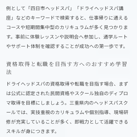
例として「四日市ヘッドスパ」「ドライヘッドスパ講
座」などのキーワードで検索すると、仕事帰りに通える
コースや短期間集中型のカリキュラムが多く見つかりま
す。事前に体験レッスンや説明会へ参加し、通学ルート
やサポート体制を確認することが成功への第一歩です。
資格取得と転職を目指す方へのおすすめ学習
法
ドライヘッドスパの資格取得や転職を目指す場合、まず
は公式に認定された民間資格やスクール独自のディプロ
マ取得を目標にしましょう。三重県内のヘッドスパスク
ールでは、実技重視のカリキュラムや個別指導、現場研
修が充実していることが多く、即戦力として活躍できる
スキルが身につきます。