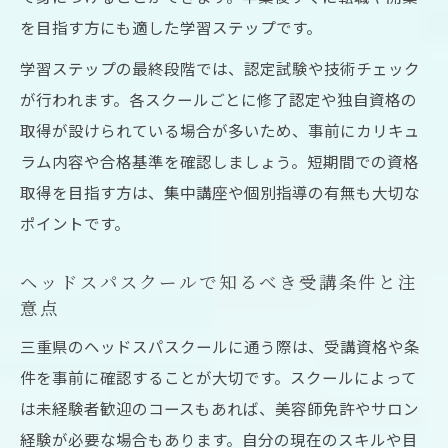
を目指す方にも適した学習ステップです。
学習ステップの最終段階では、認定試験や技術チェック
が行われます。各スクールごとに修了認定や独自資格の
取得が設けられている場合が多いため、事前にカリキュ
ラム内容や合格基準を確認しましょう。短期間での資格
取得を目指す方は、集中講座や個別指導の有無も大切な
ポイントです。
ヘッドスパスクールで知るべき受講条件と注
意点
三重県のヘッドスパスクールに通う際は、受講資格や条
件を事前に確認することが大切です。スクールによって
は未経験者歓迎のコースもあれば、美容師免許やサロン
経験が必要な場合もあります。自分の現在のスキルや目