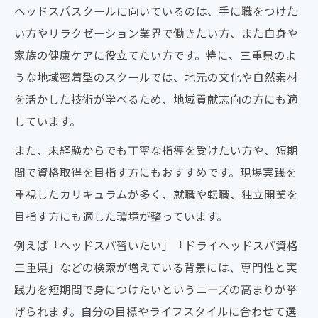
ヘッドスパスクールに向いているのは、手に職をつけた
い方やリラクゼーション業界で働きたい方、また自身や
家族の健康ケアに役立てたい方です。特に、三重県のよ
うな地域密着型のスクールでは、地元の文化や自然素材
を活かした技術が学べるため、地域貢献志向の方にも適
しています。
また、未経験からでも丁寧な指導を受けたい方や、短期
間で資格取得を目指す方にもおすすめです。現場実践を
重視したカリキュラムが多く、就職や転職、独立開業を
目指す方にも適した環境が整っています。
例えば「ヘッドスパ習いたい」「ドライヘッドスパ資格
三重県」などの検索が増えている背景には、専門性と実
践力を短期間で身につけたいというニーズの高まりが挙
げられます。自分の目標やライフスタイルに合わせて選