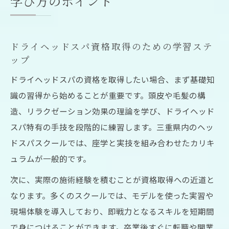
学び方のポイント
ドライヘッドスパ資格取得のための学習ステ
ップ
ドライヘッドスパの資格を取得したい場合、まず基礎知
識の習得から始めることが重要です。頭皮や毛髪の構
造、リラクゼーション効果の理論を学び、ドライヘッド
スパ特有の手技を段階的に練習します。三重県内のヘッ
ドスパスクールでは、座学と実技を組み合わせたカリキ
ュラムが一般的です。
次に、実際の施術経験を積むことが資格取得への近道と
なります。多くのスクールでは、モデルを使った実習や
現場体験を導入しており、即戦力となるスキルを短期間
で身につけることができます。卒業後すぐに転職や開業