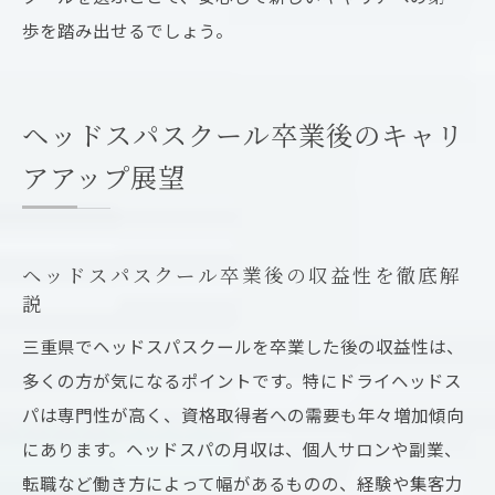
歩を踏み出せるでしょう。
ヘッドスパスクール卒業後のキャリ
アアップ展望
ヘッドスパスクール卒業後の収益性を徹底解
説
三重県でヘッドスパスクールを卒業した後の収益性は、
多くの方が気になるポイントです。特にドライヘッドス
パは専門性が高く、資格取得者への需要も年々増加傾向
にあります。ヘッドスパの月収は、個人サロンや副業、
転職など働き方によって幅があるものの、経験や集客力