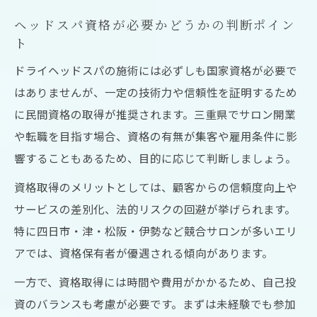
ヘッドスパ資格が必要かどうかの判断ポイン
ト
ドライヘッドスパの施術には必ずしも国家資格が必要で
はありませんが、一定の技術力や信頼性を証明するため
に民間資格の取得が推奨されます。三重県でサロン開業
や転職を目指す場合、資格の有無が集客や雇用条件に影
響することもあるため、目的に応じて判断しましょう。
資格取得のメリットとしては、顧客からの信頼度向上や
サービスの差別化、法的リスクの回避が挙げられます。
特に四日市・津・松阪・伊勢など競合サロンが多いエリ
アでは、資格保有者が優遇される傾向があります。
一方で、資格取得には時間や費用がかかるため、自己投
資のバランスも考慮が必要です。まずは未経験でも参加