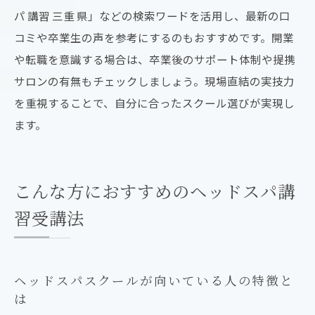
パ 講習 三重 県」などの検索ワードを活用し、最新の口
コミや卒業生の声を参考にするのもおすすめです。開業
や転職を意識する場合は、卒業後のサポート体制や提携
サロンの有無もチェックしましょう。現場直結の実技力
を重視することで、自分に合ったスクール選びが実現し
ます。
こんな方におすすめのヘッドスパ講
習受講法
ヘッドスパスクールが向いている人の特徴と
は