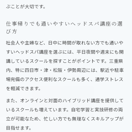
ぶことが大切です。
仕事帰りでも通いやすいヘッドスパ講座の選
び方
社会人や主婦など、日中に時間が取れない方でも通いや
すいヘッドスパ講座を選ぶには、平日夜間や週末にも開
講しているスクールを探すことがポイントです。三重県
内、特に四日市・津・松阪・伊勢周辺には、駅近や駐車
場完備のアクセス便利なスクールも多く、通学ストレス
を軽減できます。
また、オンラインと対面のハイブリッド講座を提供して
いるスクールも増えています。自宅学習と実技研修の両
立が可能なため、忙しい方でも無理なくスキルアップが
目指せます。