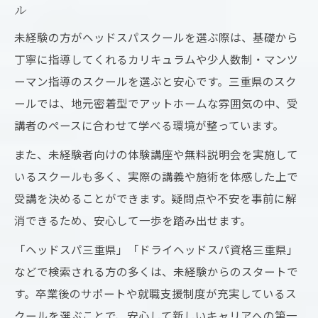
ル
未経験の方がヘッドスパスクールを選ぶ際は、基礎から
丁寧に指導してくれるカリキュラムや少人数制・マンツ
ーマン指導のスクールを選ぶと安心です。三重県のスク
ールでは、地元密着型でアットホームな雰囲気の中、受
講者のペースに合わせて学べる環境が整っています。
また、未経験者向けの体験講座や無料説明会を実施して
いるスクールも多く、実際の講義や施術を体感した上で
受講を決めることができます。疑問点や不安を事前に解
消できるため、安心して一歩を踏み出せます。
「ヘッドスパ三重県」「ドライヘッドスパ資格三重県」
などで検索される方の多くは、未経験からのスタートで
す。卒業後のサポートや就職支援制度が充実しているス
クールを選ぶことで、安心して新しいキャリアへの第一