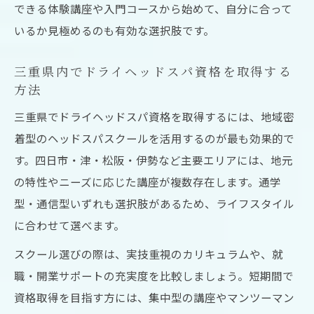
できる体験講座や入門コースから始めて、自分に合って
いるか見極めるのも有効な選択肢です。
三重県内でドライヘッドスパ資格を取得する
方法
三重県でドライヘッドスパ資格を取得するには、地域密
着型のヘッドスパスクールを活用するのが最も効果的で
す。四日市・津・松阪・伊勢など主要エリアには、地元
の特性やニーズに応じた講座が複数存在します。通学
型・通信型いずれも選択肢があるため、ライフスタイル
に合わせて選べます。
スクール選びの際は、実技重視のカリキュラムや、就
職・開業サポートの充実度を比較しましょう。短期間で
資格取得を目指す方には、集中型の講座やマンツーマン