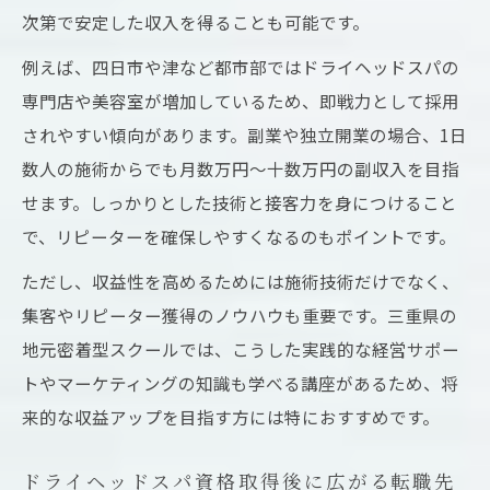
次第で安定した収入を得ることも可能です。
例えば、四日市や津など都市部ではドライヘッドスパの
専門店や美容室が増加しているため、即戦力として採用
されやすい傾向があります。副業や独立開業の場合、1日
数人の施術からでも月数万円〜十数万円の副収入を目指
せます。しっかりとした技術と接客力を身につけること
で、リピーターを確保しやすくなるのもポイントです。
ただし、収益性を高めるためには施術技術だけでなく、
集客やリピーター獲得のノウハウも重要です。三重県の
地元密着型スクールでは、こうした実践的な経営サポー
トやマーケティングの知識も学べる講座があるため、将
来的な収益アップを目指す方には特におすすめです。
ドライヘッドスパ資格取得後に広がる転職先