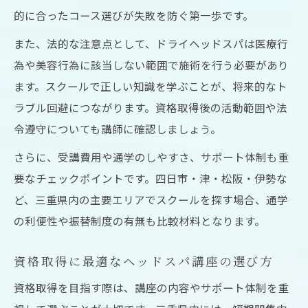
的に合ったコース選びが失敗を防ぐ第一歩です。
また、法的な注意点として、ドライヘッドスパは医療行
為や美容行為に該当しない範囲で施術を行う必要があり
ます。スクールで正しい知識を学ぶことが、将来的なト
ラブル回避につながります。資格取得後の活動範囲や法
令遵守についても講師に確認しましょう。
さらに、受講費用や通学のしやすさ、サポート体制も重
要なチェックポイントです。四日市・津・松阪・伊勢な
ど、三重県内の主要エリアでスクールを探す場合、通学
の利便性や振替制度の有無も比較材料となります。
資格取得に最適なヘッドスパ講座の選び方
資格取得を目指す際は、講座の内容やサポート体制を重