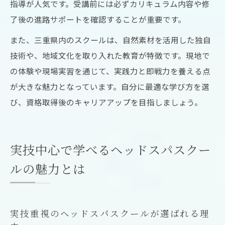
指導が人気です。受講前には必ずカリキュラム内容や修
了後の進路サポートを確認することが重要です。
また、三重県内のスクールは、自然素材を活用した独自
技術や、地域文化を取り入れた教育が特徴です。現地で
の体験や現場実習を通じて、実践力と即戦力を養える点
が大きな魅力となっています。自分に最適な学び方を選
び、資格取得後のキャリアアップを目指しましょう。
実技中心で学べるヘッドスパスクー
ルの魅力とは
実技重視のヘッドスパスクールが選ばれる理