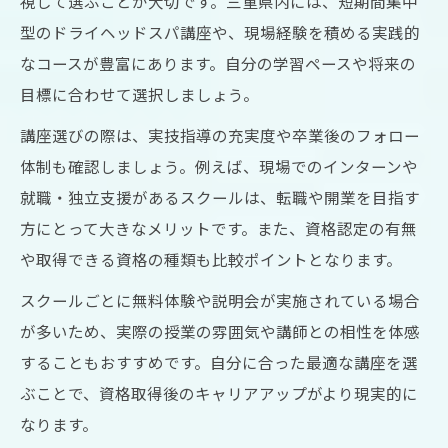
視して選ぶことが大切です。三重県内には、短期間集中
型のドライヘッドスパ講座や、現場経験を積める実践的
なコースが豊富にあります。自分の学習ペースや将来の
目標に合わせて選択しましょう。
講座選びの際は、実技指導の充実度や卒業後のフォロー
体制も確認しましょう。例えば、現場でのインターンや
就職・独立支援があるスクールは、転職や開業を目指す
方にとって大きなメリットです。また、資格認定の有無
や取得できる資格の種類も比較ポイントとなります。
スクールごとに無料体験や説明会が実施されている場合
が多いため、実際の授業の雰囲気や講師との相性を体感
することもおすすめです。自分に合った最適な講座を選
ぶことで、資格取得後のキャリアアップがより現実的に
なります。