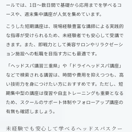
ールでは、1日〜数日間で基礎から応用までを学べるコ
ースや、週末集中講座が人気を集めています。
こうした短期講座は、現場経験豊富な講師による実践的
な指導が受けられるため、未経験者でも安心して受講で
きます。また、即戦力として美容サロンやリラクゼーシ
ョン施設への転職を目指す方にも最適です。
「ヘッドスパ講習三重県」や「ドライヘッドスパ講座」
などで検索される講習は、時間や費用を抑えつつも、高
い技術力を身につけたい方におすすめです。ただし、短
期集中型の講座は復習や自主トレーニングも重要となる
ため、スクールのサポート体制やフォローアップ講座の
有無も確認しましょう。
未経験でも安心して学べるヘッドスパスクー