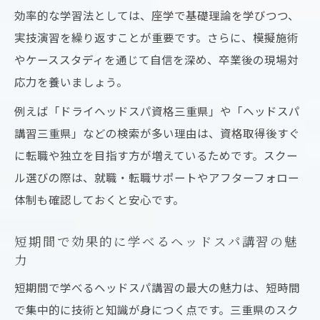
効率的な学習法としては、座学で基礎理論を学びつつ、
実技演習を繰り返すことが重要です。さらに、模擬施術
やケーススタディを通じて自信を深め、卒業後の現場対
応力を養いましょう。
例えば「ドライヘッドスパ資格三重県」や「ヘッドスパ
講習三重県」などの検索が多い理由は、資格取得後すぐ
に転職や独立を目指す方が増えているためです。スクー
ル選びの際は、就職・転職サポートやアフターフォロー
体制も確認しておくと安心です。
短期間で効果的に学べるヘッドスパ講習の魅
力
短期間で学べるヘッドスパ講習の最大の魅力は、短時間
で集中的に技術と知識が身につく点です。三重県のスク