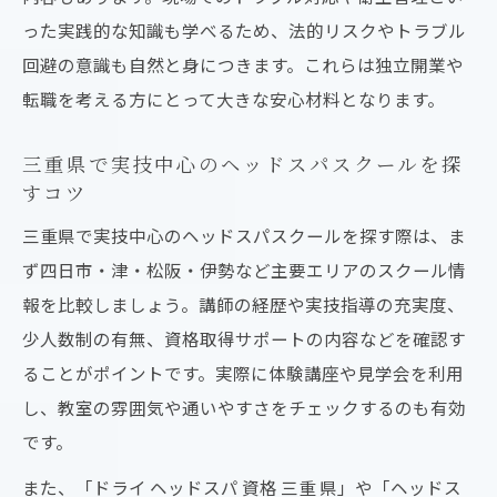
った実践的な知識も学べるため、法的リスクやトラブル
回避の意識も自然と身につきます。これらは独立開業や
転職を考える方にとって大きな安心材料となります。
三重県で実技中心のヘッドスパスクールを探
すコツ
三重県で実技中心のヘッドスパスクールを探す際は、ま
ず四日市・津・松阪・伊勢など主要エリアのスクール情
報を比較しましょう。講師の経歴や実技指導の充実度、
少人数制の有無、資格取得サポートの内容などを確認す
ることがポイントです。実際に体験講座や見学会を利用
し、教室の雰囲気や通いやすさをチェックするのも有効
です。
また、「ドライ ヘッドスパ 資格 三重 県」や「ヘッドス