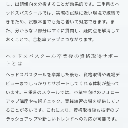
し、出題傾向を分析することが効果的です。三重県のヘ
ッドスパスクールでは、実際の試験に近い環境で練習で
きるため、試験本番でも落ち着いて対応できます。ま
た、分からない部分はすぐに質問し、疑問点を解消して
おくことで、合格率アップにつながります。
ヘッドスパスクール卒業後の資格取得サポー
トとは
ヘッドスパスクールを卒業した後も、資格取得や現場デ
ビューまでしっかりとサポートしてくれる体制が整って
います。三重県のスクールでは、卒業生向けのフォロー
アップ講座や技術チェック、実践練習の場を提供してい
ることが多いです。これにより、資格取得後も技術のブ
ラッシュアップや新しいトレンドへの対応が可能です。