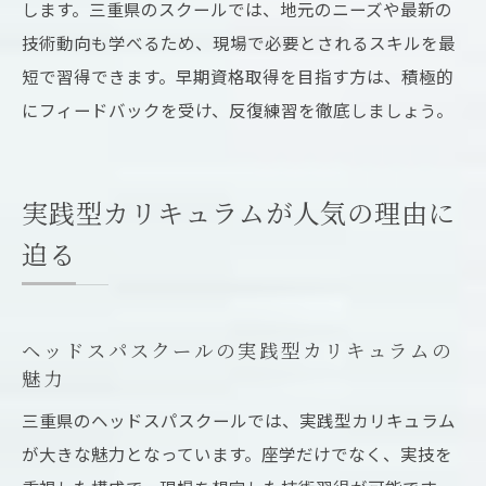
します。三重県のスクールでは、地元のニーズや最新の
技術動向も学べるため、現場で必要とされるスキルを最
短で習得できます。早期資格取得を目指す方は、積極的
にフィードバックを受け、反復練習を徹底しましょう。
実践型カリキュラムが人気の理由に
迫る
ヘッドスパスクールの実践型カリキュラムの
魅力
三重県のヘッドスパスクールでは、実践型カリキュラム
が大きな魅力となっています。座学だけでなく、実技を