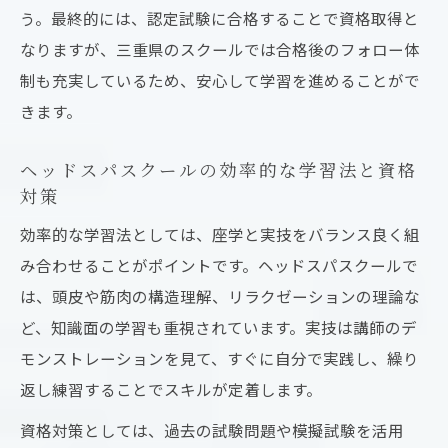
う。最終的には、認定試験に合格することで資格取得と
なりますが、三重県のスクールでは合格後のフォロー体
制も充実しているため、安心して学習を進めることがで
きます。
ヘッドスパスクールの効率的な学習法と資格
対策
効率的な学習法としては、座学と実技をバランス良く組
み合わせることがポイントです。ヘッドスパスクールで
は、頭皮や筋肉の構造理解、リラクゼーションの理論な
ど、知識面の学習も重視されています。実技は講師のデ
モンストレーションを見て、すぐに自分で実践し、繰り
返し練習することでスキルが定着します。
資格対策としては、過去の試験問題や模擬試験を活用