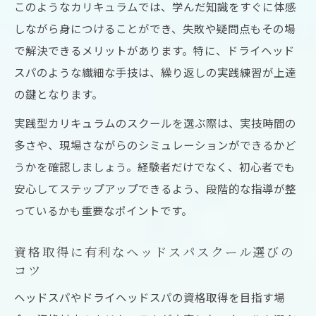
このようなカリキュラムでは、学んだ知識をすぐに体感
しながら身につけることができ、失敗や疑問点もその場
で解決できるメリットがあります。特に、ドライヘッド
スパのような繊細な手技は、繰り返しの実践練習が上達
の鍵となります。
実践型カリキュラムのスクールを選ぶ際は、実技時間の
多さや、現場さながらのシミュレーションができるかど
うかを確認しましょう。経験者だけでなく、初心者でも
安心してステップアップできるよう、段階的な指導が整
っているかも重要なポイントです。
資格取得に有利なヘッドスパスクール選びの
コツ
ヘッドスパやドライヘッドスパの資格取得を目指す場