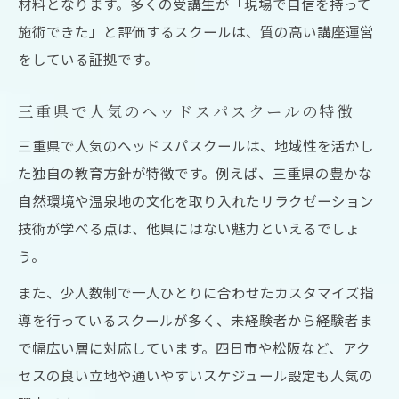
材料となります。多くの受講生が「現場で自信を持って
施術できた」と評価するスクールは、質の高い講座運営
をしている証拠です。
三重県で人気のヘッドスパスクールの特徴
三重県で人気のヘッドスパスクールは、地域性を活かし
た独自の教育方針が特徴です。例えば、三重県の豊かな
自然環境や温泉地の文化を取り入れたリラクゼーション
技術が学べる点は、他県にはない魅力といえるでしょ
う。
また、少人数制で一人ひとりに合わせたカスタマイズ指
導を行っているスクールが多く、未経験者から経験者ま
で幅広い層に対応しています。四日市や松阪など、アク
セスの良い立地や通いやすいスケジュール設定も人気の