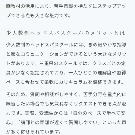
画教材の活用により、苦手意識を持たずにステップアッ
プできる点も大きな魅力です。
少人数制ヘッドスパスクールのメリットとは
少人数制のヘッドスパスクールには、きめ細やかな指導
と密なコミュニケーションができるという大きなメリッ
トがあります。三重県のスクールでは、クラスごとの定
員が少なく設定されており、一人ひとりの理解度や習得
ペースに合わせて柔軟にカリキュラムを調整できます。
そのため、質問や相談がしやすく、苦手分野を重点的に
練習したい場合でも気兼ねなくリクエストできる点が魅
力です。実際、受講生からは「自分のペースで学べて安
心」「講師との距離が近くて質問しやすい」といった声
が多く寄せられています。