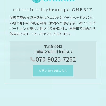
esthetic×dryheadspa CHERIE
美容医療の技術を活かしたエステとドライヘッドスパで、
お肌と身体の不調を同時に解消へと導きます。深いリラク
ゼーションと美しい肌づくりを追求し、松阪市で内面から
外見までをトータルでケアしております。
〒515-0043
三重県松阪市下村町814-4
070-9025-7262
お問い合わせはこちら