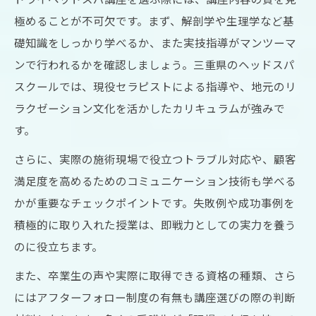
極めることが不可欠です。まず、解剖学や生理学など基
礎知識をしっかり学べるか、また実技指導がマンツーマ
ンで行われるかを確認しましょう。三重県のヘッドスパ
スクールでは、現役セラピストによる指導や、地元のリ
ラクゼーション文化を活かしたカリキュラムが強みで
す。
さらに、実際の施術現場で役立つトラブル対応や、顧客
満足度を高めるためのコミュニケーション技術も学べる
かが重要なチェックポイントです。失敗例や成功事例を
積極的に取り入れた授業は、即戦力としての実力を養う
のに役立ちます。
また、卒業生の声や実際に取得できる資格の種類、さら
にはアフターフォロー制度の有無も講座選びの際の判断