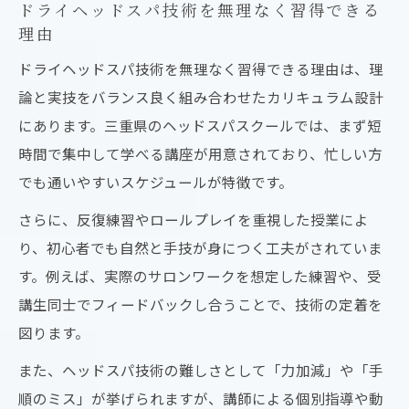
ドライヘッドスパ技術を無理なく習得できる
理由
ドライヘッドスパ技術を無理なく習得できる理由は、理
論と実技をバランス良く組み合わせたカリキュラム設計
にあります。三重県のヘッドスパスクールでは、まず短
時間で集中して学べる講座が用意されており、忙しい方
でも通いやすいスケジュールが特徴です。
さらに、反復練習やロールプレイを重視した授業によ
り、初心者でも自然と手技が身につく工夫がされていま
す。例えば、実際のサロンワークを想定した練習や、受
講生同士でフィードバックし合うことで、技術の定着を
図ります。
また、ヘッドスパ技術の難しさとして「力加減」や「手
順のミス」が挙げられますが、講師による個別指導や動