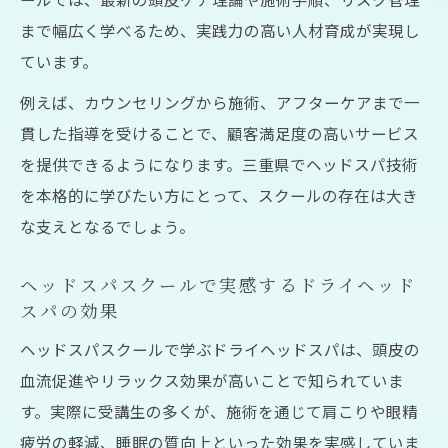
まで幅広く学べるため、実践力の高い人材育成が実現し
ています。
例えば、カウンセリングから施術、アフターケアまで一
貫した指導を受けることで、顧客満足度の高いサービス
を提供できるようになります。三重県でヘッドスパ技術
を本格的に学びたい方にとって、スクールの存在は大き
な支えとなるでしょう。
ヘッドスパスクールで実感するドライヘッド
スパの効果
ヘッドスパスクールで学ぶドライヘッドスパは、頭皮の
血流促進やリラックス効果が高いことで知られていま
す。実際に受講生の多くが、施術を通じて肩こりや眼精
疲労の軽減、睡眠の質向上といった効果を実感していま