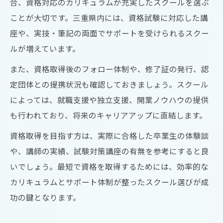
合、資格対応のカリキュラムが充実したスクールを選ぶ
ことが大切です。三重県内には、資格試験に対応した講
座や、実技・筆記の両面でサポートを受けられるスクー
ルが増えています。
また、資格取得後のフォロー体制や、修了証の発行、認
定団体との提携状況も確認しておきましょう。スクール
によっては、就職支援や独立支援、開業ノウハウの提供
も行われており、将来のキャリアアップに直結します。
資格取得を目指す方は、実際に合格した卒業生の体験談
や、講師の実績、試験対策講座の有無を参考にすると良
いでしょう。最短で資格を取得するためには、効率的な
カリキュラムとサポート体制が整ったスクール選びが成
功の鍵となります。