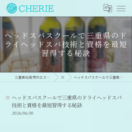
ヘッドスパスクールで三重県のド
ライヘッドスパ技術と資格を最短
習得する秘訣
三重県松阪市のエステならesthetic×dryheadspa CHERIE
コラム
ヘッドスパスクールで三重県のドライヘッドスパ技術と資格を最短習得する秘訣
ヘッドスパスクールで三重県のドライヘッドスパ
技術と資格を最短習得する秘訣
2026/06/30