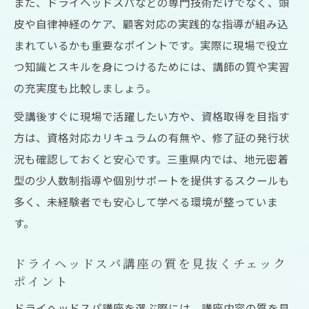
また、ドライヘッドスパなどの専門技術だけでなく、頭
皮や自律神経のケア、顧客対応の実践的な指導が組み込
まれているかも重要なポイントです。実際に現場で役立
つ知識とスキルを身につけるためには、講師の質や実習
の充実度も比較しましょう。
受講後すぐに現場で活躍したい方や、資格取得を目指す
方は、資格対応カリキュラムの有無や、修了証の発行状
況も確認しておくと安心です。三重県内では、地元密着
型の少人数制指導や個別サポートを提供するスクールも
多く、未経験者でも安心して学べる環境が整っていま
す。
ドライヘッドスパ講座の質を見抜くチェック
ポイント
ドライヘッドスパ講座を選ぶ際には、講座内容の質を見