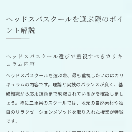
ヘッドスパスクールを選ぶ際のポイ
ント解説
ヘッドスパスクール選びで重視すべきカリキ
ュラム内容
ヘッドスパスクールを選ぶ際、最も重視したいのはカリ
キュラムの内容です。理論と実技のバランスが良く、基
礎知識から応用技術まで網羅されているかを確認しまし
ょう。特に三重県のスクールでは、地元の自然素材や独
自のリラクゼーションメソッドを取り入れた授業が特徴
です。