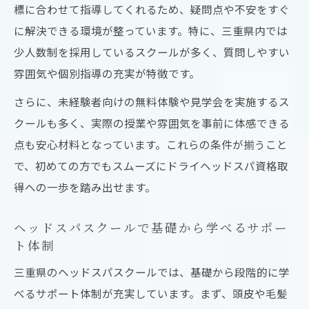
標に合わせて指導してくれるため、疑問点や不安をすぐ
に解決できる環境が整っています。特に、三重県内では
少人数制を採用しているスクールが多く、質問しやすい
雰囲気や個別指導の充実が特徴です。
さらに、未経験者向けの無料体験や見学会を実施するス
クールも多く、実際の授業や雰囲気を事前に体感できる
点も安心材料となっています。これらの条件が揃うこと
で、初めての方でもスムーズにドライヘッドスパ資格取
得への一歩を踏み出せます。
ヘッドスパスクールで基礎から学べるサポー
ト体制
三重県のヘッドスパスクールでは、基礎から段階的に学
べるサポート体制が充実しています。まず、頭皮や毛髪