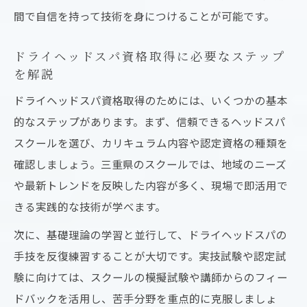
間で自信を持って技術を身につけることが可能です。
ドライヘッドスパ資格取得に必要なステップ
を解説
ドライヘッドスパ資格取得のためには、いくつかの基本
的なステップがあります。まず、信頼できるヘッドスパ
スクールを選び、カリキュラム内容や認定資格の種類を
確認しましょう。三重県のスクールでは、地域のニーズ
や最新トレンドを反映した内容が多く、現場で即活用で
きる実践的な技術が学べます。
次に、基礎理論の学習と並行して、ドライヘッドスパの
手技を反復練習することが大切です。実技試験や認定試
験に向けては、スクールの模擬試験や講師からのフィー
ドバックを活用し、苦手分野を重点的に克服しましょ