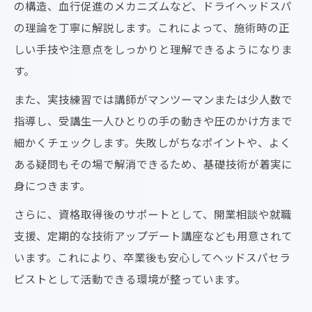
の構造、血行促進のメカニズムなど、ドライヘッドスパ
の理論を丁寧に解説します。これによって、施術時の正
しい手技や注意点をしっかりと理解できるようになりま
す。
また、実技練習では講師がマンツーマンまたは少人数で
指導し、受講生一人ひとりの手の動きや圧のかけ方まで
細かくチェックします。失敗しがちなポイントや、よく
ある疑問もその場で解消できるため、基礎技術が着実に
身につきます。
さらに、資格取得後のサポートとして、開業相談や就職
支援、定期的な技術アップデート講座なども用意されて
います。これにより、卒業後も安心してヘッドスパセラ
ピストとして活動できる環境が整っています。