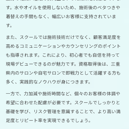
す。水やオイルを使用しないため、施術後のベタつきや
着替えの手間もなく、幅広いお客様に支持されていま
す。
また、スクールでは施術技術だけでなく、顧客満足度を
高めるコミュニケーションやカウンセリングのポイント
も指導されます。これにより、初心者でも自信を持って
現場デビューできるのが魅力です。資格取得後は、三重
県内のサロンや自宅サロンで即戦力として活躍する方も
多く、実践的なノウハウが身につきます。
一方で、力加減や施術時間など、個々のお客様の体調や
希望に合わせた配慮が必要です。スクールでしっかりと
基礎を学び、リスク管理を意識することで、より高い満
足度とリピート率を実現できるでしょう。