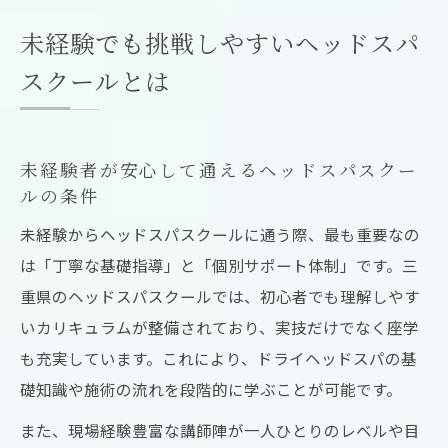
未経験でも挑戦しやすいヘッドスパ
スクールとは
未経験者が安心して通えるヘッドスパスクー
ルの条件
未経験からヘッドスパスクールに通う際、最も重要なの
は「丁寧な基礎指導」と「個別サポート体制」です。三
重県のヘッドスパスクールでは、初心者でも理解しやす
いカリキュラムが整備されており、実技だけでなく座学
も充実しています。これにより、ドライヘッドスパの基
礎知識や施術の流れを段階的に学ぶことが可能です。
また、現場経験豊富な講師陣が一人ひとりのレベルや目