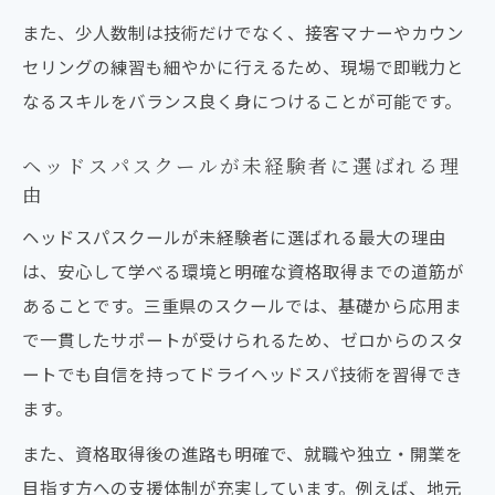
また、少人数制は技術だけでなく、接客マナーやカウン
セリングの練習も細やかに行えるため、現場で即戦力と
なるスキルをバランス良く身につけることが可能です。
ヘッドスパスクールが未経験者に選ばれる理
由
ヘッドスパスクールが未経験者に選ばれる最大の理由
は、安心して学べる環境と明確な資格取得までの道筋が
あることです。三重県のスクールでは、基礎から応用ま
で一貫したサポートが受けられるため、ゼロからのスタ
ートでも自信を持ってドライヘッドスパ技術を習得でき
ます。
また、資格取得後の進路も明確で、就職や独立・開業を
目指す方への支援体制が充実しています。例えば、地元