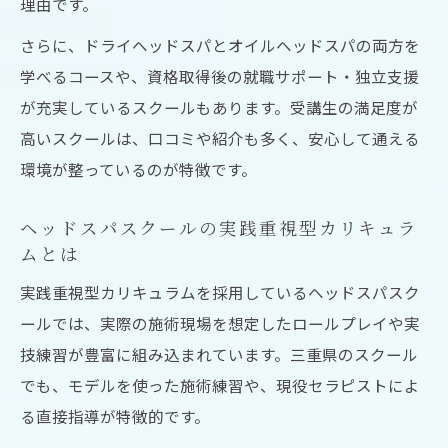
理由です。
さらに、ドライヘッドスパとオイルヘッドスパの両方を
学べるコースや、資格取得後の就職サポート・独立支援
が充実しているスクールもあります。受講生の満足度が
高いスクールは、口コミや紹介も多く、安心して通える
環境が整っているのが特徴です。
ヘッドスパスクールの実践重視型カリキュラ
ムとは
実践重視型カリキュラムを採用しているヘッドスパスク
ールでは、実際の施術現場を想定したロールプレイや実
技練習が豊富に組み込まれています。三重県のスクール
でも、モデルを使った施術練習や、現役セラピストによ
る直接指導が特徴的です。