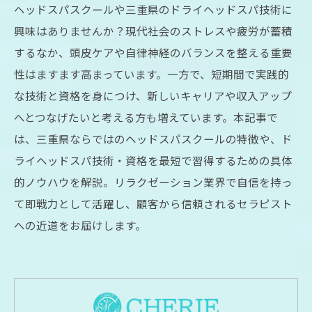
ヘッドスパスクールや三重県のドライヘッドスパ技術に
興味はありませんか？現代社会のストレスや疲労が蓄積
するなか、頭皮ケアや自律神経のバランスを整える重要
性はますます高まっています。一方で、短期間で実践的
な技術と資格を身につけ、新しいキャリアや収入アップ
へとつなげたいと考える方も増えています。本記事で
は、三重県ならではのヘッドスパスクールの特徴や、ド
ライヘッドスパ技術・資格を最短で習得するための具体
的ノウハウを解説。リラクゼーション業界で自信を持っ
て即戦力として活躍し、顧客から信頼されるセラピスト
への近道をお届けします。