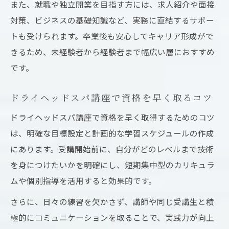
また、就職や独立開業を目指す方には、求人紹介や面接
対策、ビジネスの基礎知識など、実務に直結するサポー
トも受けられます。卒業後も安心してキャリア形成がで
きるため、未経験者から経験者まで幅広い層におすすめ
です。
ドライヘッドスパ講座で資格を早く取るコツ
ドライヘッドスパ講座で資格を早く取得するためのコツ
は、明確な目標設定と計画的な学習スケジュールの作成
にあります。受講開始前に、自分がどのレベルまで技術
を身につけたいかを明確にし、短期集中型のカリキュラ
ムや個別指導を活用すると効果的です。
さらに、日々の練習を欠かさず、講師や同じ受講生と積
極的にコミュニケーションを取ることで、実践力が向上