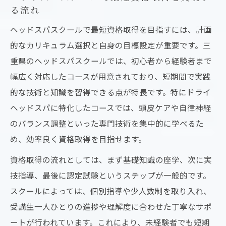
る流れ
ヘッドスパスクールで最短資格取得を目指すには、計画
的なカリキュラム選択と自身の目標設定が重要です。三
重県のヘッドスパスクールでは、初心者から経験者まで
幅広く対応したコースが用意されており、短期間で実践
的な技術と知識を習得できる点が特長です。特にドライ
ヘッドスパに特化したコースでは、頭皮ケアや自律神経
のバランス調整といった専門技術を集中的に学べるた
め、効率良く資格取得を目指せます。
資格取得の流れとしては、まず基礎知識の座学、次に実
技指導、最後に認定試験というステップが一般的です。
スクールによっては、個別指導や少人数制を取り入れ、
受講生一人ひとりの進捗や理解度に合わせた丁寧なサポ
ートが行われています。これにより、未経験者でも短期