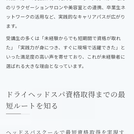
のリラクゼーションサロンや美容室との連携、卒業生ネ
ットワークの活用など、実践的なキャリアパスが広がり
ます。
受講生の多くは「未経験からでも短期間で資格が取れ
た」「実践力が身につき、すぐに現場で活躍できた」と
いった満足度の高い声を寄せており、これが未経験者に
選ばれる大きな理由となっています。
ドライヘッドスパ資格取得までの最
短ルートを知る
ヘッドスパスクールで最短資格取得を実現す